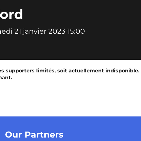
ford
edi 21 janvier 2023 15:00
s supporters limités, soit actuellement indisponible.
nant.
Our Partners