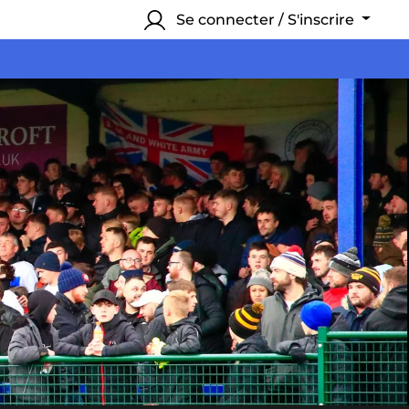
Se connecter / S'inscrire