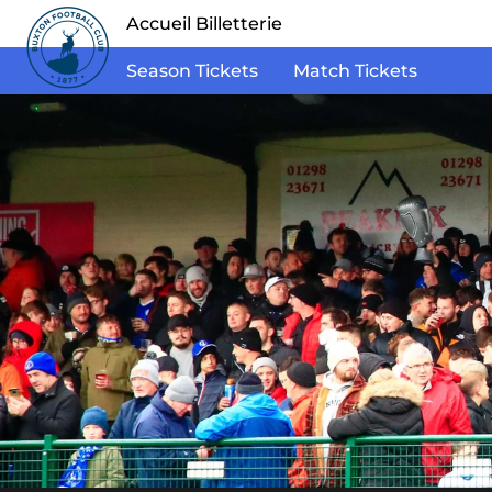
Accueil Billetterie
Season Tickets
Match Tickets