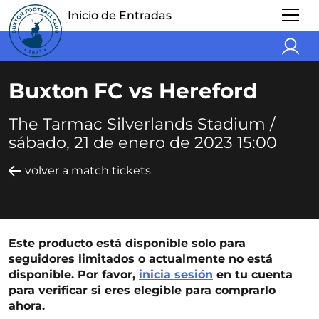
Inicio de Entradas
Buxton FC vs Hereford
The Tarmac Silverlands Stadium /
sábado, 21 de enero de 2023 15:00
volver a match tickets
Este producto está disponible solo para
seguidores limitados o actualmente no está
disponible. Por favor,
inicia sesión
en tu cuenta
para verificar si eres elegible para comprarlo
ahora.