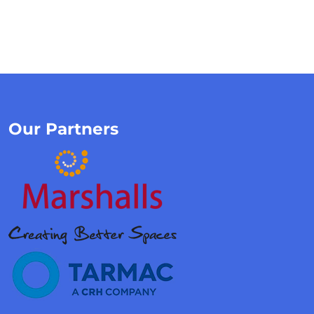
Our Partners