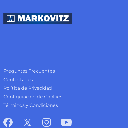
Preguntas Frecuentes
Contáctanos
Política de Privacidad
Configuración de Cookies
Términos y Condiciones