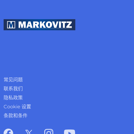
常见问题
联系我们
隐私政策
Cookie 设置
条款和条件