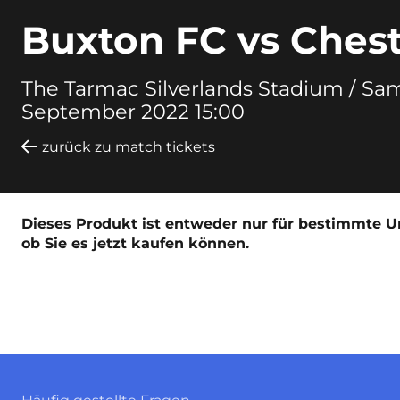
Buxton FC vs Ches
The Tarmac Silverlands Stadium /
Sam
September 2022 15:00
zurück zu match tickets
Dieses Produkt ist entweder nur für bestimmte Un
ob Sie es jetzt kaufen können.