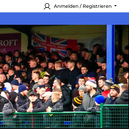
Anmelden / Registrieren